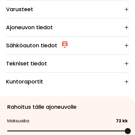
Varusteet
Ajoneuvon tiedot
Sähköauton tiedot
Tekniset tiedot
Kuntoraportit
Rahoitus tälle ajoneuvolle
Maksuaika:
72
kk