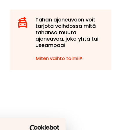
Tähän ajoneuvoon voit
tarjota vaihdossa mitä
tahansa muuta
ajoneuvoa, joko yhtä tai
useampaa!
Miten vaihto toimii?