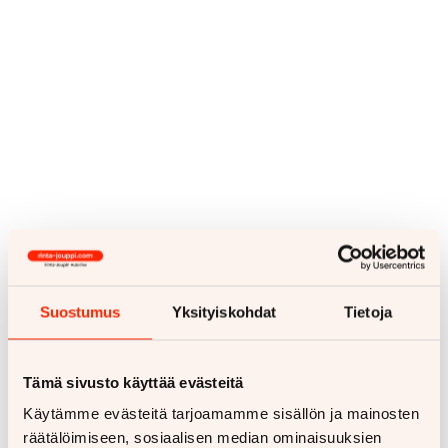
Suostumus
Yksityiskohdat
Tietoja
Tämä sivusto käyttää evästeitä
Käytämme evästeitä tarjoamamme sisällön ja mainosten
räätälöimiseen, sosiaalisen median ominaisuuksien