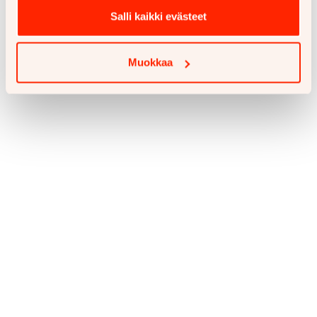
Salli kaikki evästeet
Muokkaa