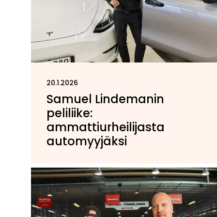
20.1.2026
Samuel Lindemanin
peliliike:
ammattiurheilijasta
automyyjäksi