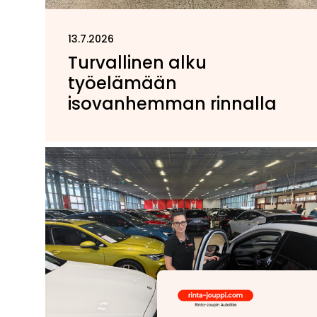
13.7.2026
Turvallinen alku
työelämään
isovanhemman rinnalla