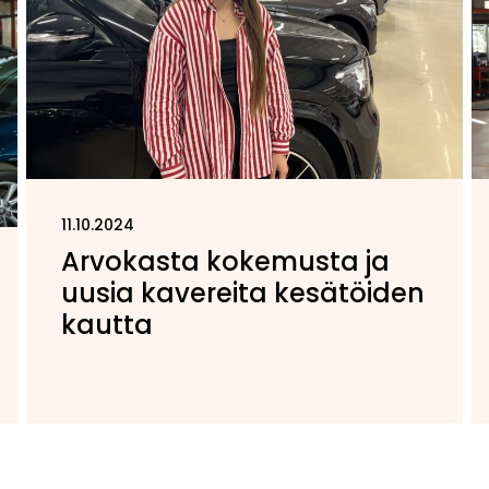
11.10.2024
Arvokasta kokemusta ja
uusia kavereita kesätöiden
kautta