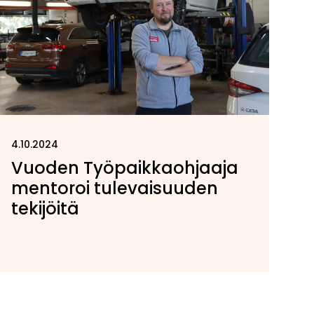
4.10.2024
Vuoden Työpaikkaohjaaja
mentoroi tulevaisuuden
tekijöitä