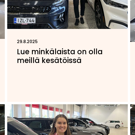
29.8.2025
Lue minkälaista on olla
meillä kesätöissä