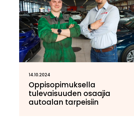
14.10.2024
Oppisopimuksella
tulevaisuuden osaajia
autoalan tarpeisiin