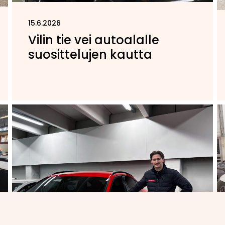
15.6.2026
Vilin tie vei autoalalle
suosittelujen kautta