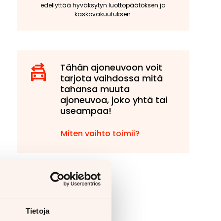
edellyttää hyväksytyn luottopäätöksen ja
kaskovakuutuksen.
Tähän ajoneuvoon voit
tarjota vaihdossa mitä
tahansa muuta
ajoneuvoa, joko yhtä tai
useampaa!
Miten vaihto toimii?
Tietoja