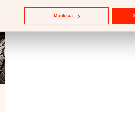
Muokkaa