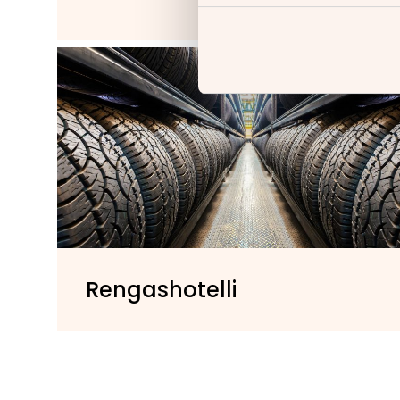
Rengashotelli