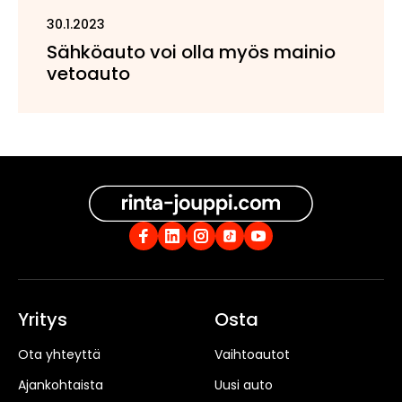
30.1.2023
Sähköauto voi olla myös mainio
vetoauto
Yritys
Osta
Ota yhteyttä
Vaihtoautot
Ajankohtaista
Uusi auto