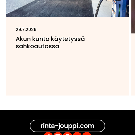
29.7.2026
Akun kunto käytetyssä
sähköautossa