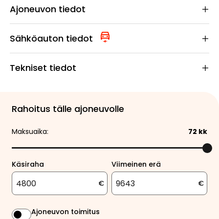
Ajoneuvon tiedot
Sähköauton tiedot
Tekniset tiedot
Rahoitus tälle ajoneuvolle
Maksuaika:
72
kk
Käsiraha
Viimeinen erä
€
€
Ajoneuvon toimitus