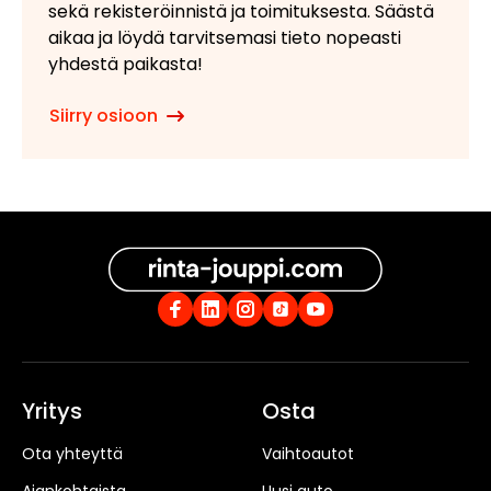
sekä rekisteröinnistä ja toimituksesta. Säästä
aikaa ja löydä tarvitsemasi tieto nopeasti
yhdestä paikasta!
Siirry osioon
Yritys
Osta
Ota yhteyttä
Vaihtoautot