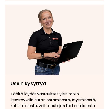
Usein kysyttyä
Täältä löydät vastaukset yleisimpiin
kysymyksiin auton ostamisesta, myymisestä,
rahoituksesta, vaihtoautojen tarkastuksesta