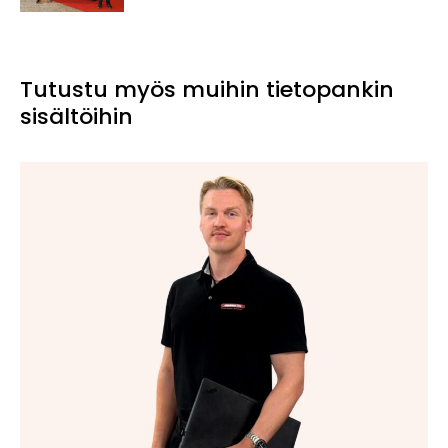
Tutustu myös muihin tietopankin
sisältöihin