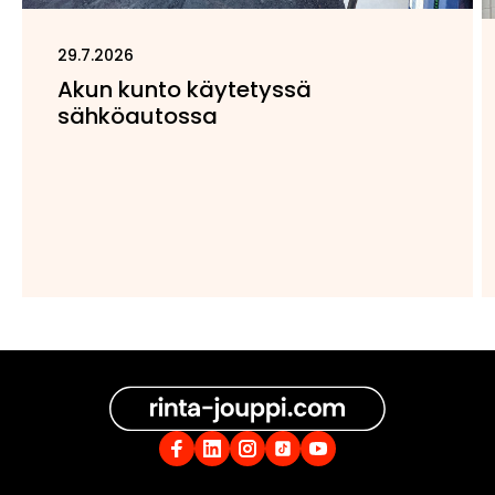
29.7.2026
Akun kunto käytetyssä
sähköautossa