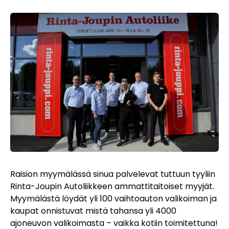
Raision myymälässä sinua palvelevat tuttuun tyyliin
Rinta-Joupin Autoliikkeen ammattitaitoiset myyjät.
Myymälästä löydät yli 100 vaihtoauton valikoiman ja
kaupat onnistuvat mistä tahansa yli 4000
ajoneuvon valikoimasta – vaikka kotiin toimitettuna!