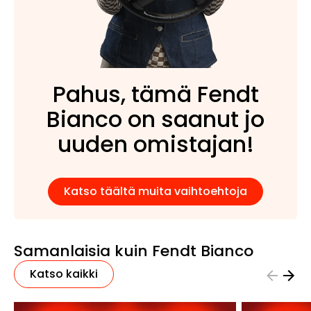
Pahus, tämä Fendt
Bianco on saanut jo
uuden omistajan!
Katso täältä muita vaihtoehtoja
Samanlaisia kuin Fendt Bianco
Katso kaikki