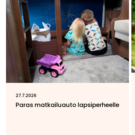
27.7.2026
Paras matkailuauto lapsiperheelle