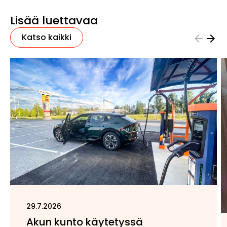
Lisää luettavaa
Katso kaikki
29.7.2026
Akun kunto käytetyssä