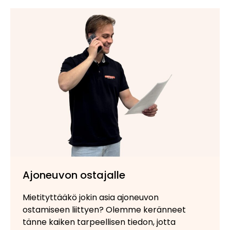
Ajoneuvon ostajalle
Mietityttääkö jokin asia ajoneuvon
ostamiseen liittyen? Olemme keränneet
tänne kaiken tarpeellisen tiedon, jotta