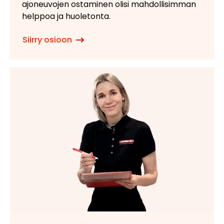
ajoneuvojen ostaminen olisi mahdollisimman
helppoa ja huoletonta.
Siirry osioon