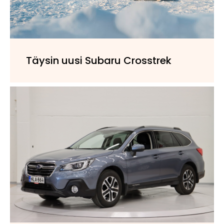
Täysin uusi Subaru Crosstrek