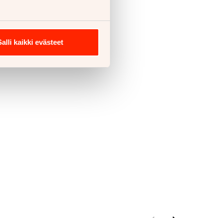
Salli kaikki evästeet