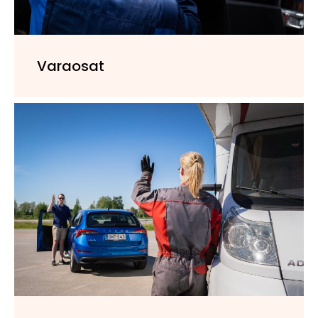
Varaosat