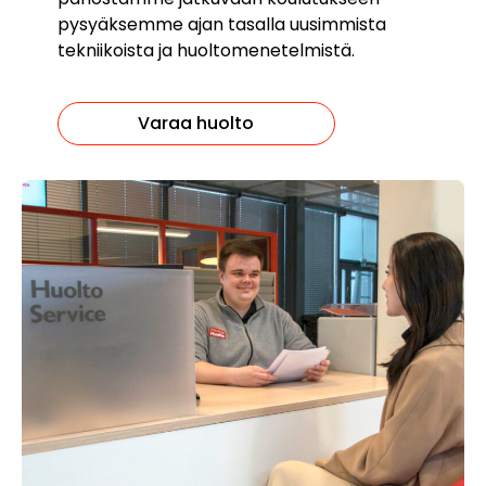
pysyäksemme ajan tasalla uusimmista
tekniikoista ja huoltomenetelmistä.
Varaa huolto