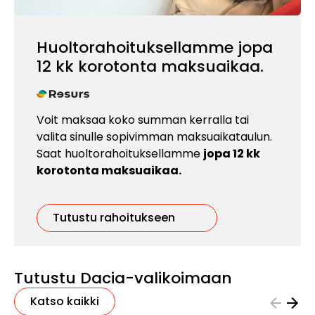
Huoltorahoituksellamme jopa
12 kk korotonta maksuaikaa.
Voit maksaa koko summan kerralla tai
valita sinulle sopivimman maksuaikataulun.
Saat huoltorahoituksellamme
jopa 12 kk
korotonta maksuaikaa.
Tutustu rahoitukseen
Tutustu Dacia-valikoimaan
Katso kaikki