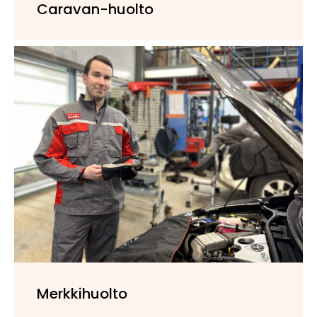
Caravan-huolto
Merkkihuolto