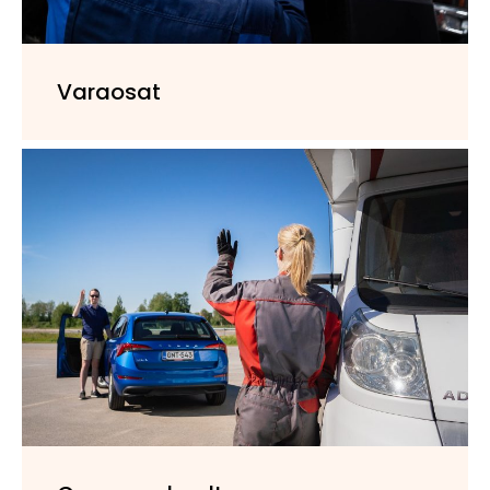
Varaosat