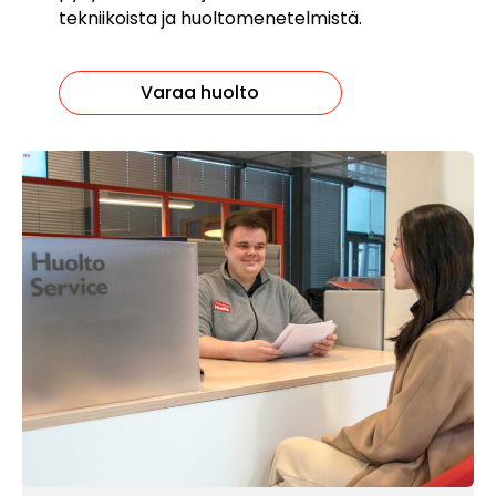
tekniikoista ja huoltomenetelmistä.
Varaa huolto