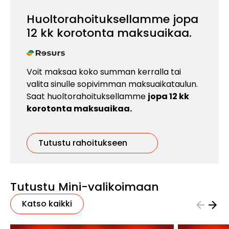
Huoltorahoituksellamme jopa
12 kk korotonta maksuaikaa.
Voit maksaa koko summan kerralla tai
valita sinulle sopivimman maksuaikataulun.
Saat huoltorahoituksellamme
jopa 12 kk
korotonta maksuaikaa.
Tutustu rahoitukseen
Tutustu Mini-valikoimaan
Katso kaikki