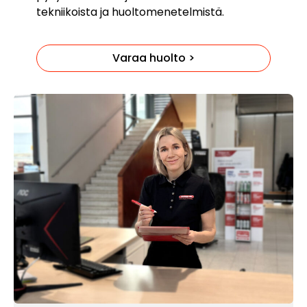
tekniikoista ja huoltomenetelmistä.
Varaa huolto >