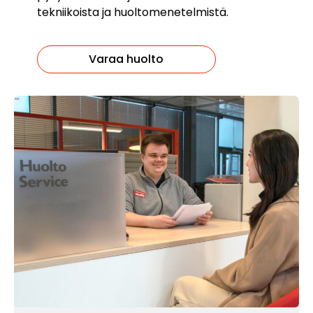
tekniikoista ja huoltomenetelmistä.
Varaa huolto