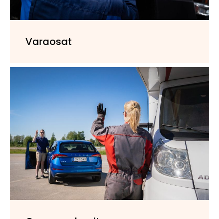
Varaosat