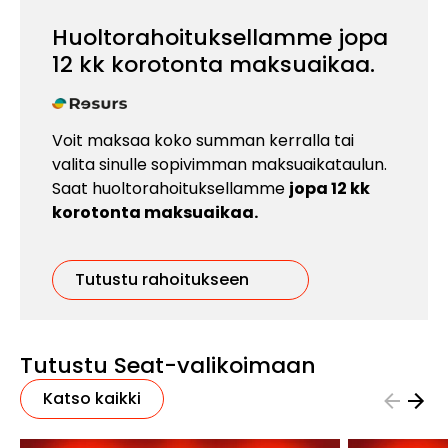
Huoltorahoituksellamme jopa
12 kk korotonta maksuaikaa.
Voit maksaa koko summan kerralla tai
valita sinulle sopivimman maksuaikataulun.
Saat huoltorahoituksellamme
jopa 12 kk
korotonta maksuaikaa.
Tutustu rahoitukseen
Tutustu Seat-valikoimaan
Katso kaikki