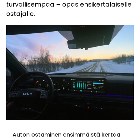
turvallisempaa – opas ensikertalaiselle
ostajalle.
Auton ostaminen ensimmäistä kertaa