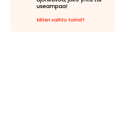
useampaa!
Miten vaihto toimii?