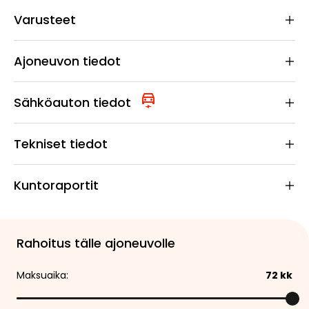
Varusteet
Ajoneuvon tiedot
Sähköauton tiedot
Tekniset tiedot
Kuntoraportit
Rahoitus tälle ajoneuvolle
Maksuaika:
72
kk