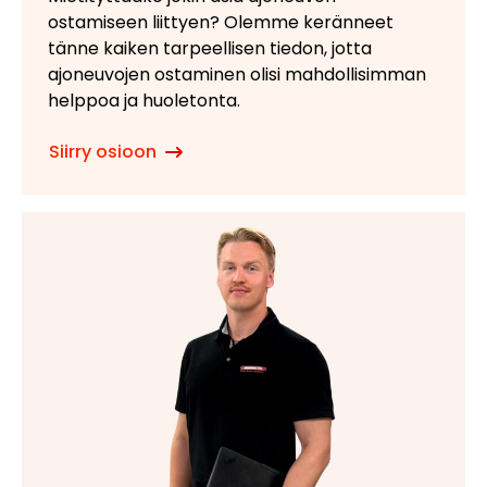
ostamiseen liittyen? Olemme keränneet
tänne kaiken tarpeellisen tiedon, jotta
ajoneuvojen ostaminen olisi mahdollisimman
helppoa ja huoletonta.
Siirry osioon