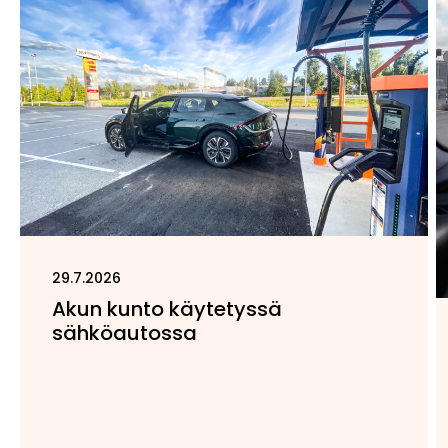
29.7.2026
Akun kunto käytetyssä
sähköautossa