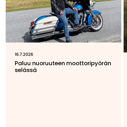
16.7.2026
Paluu nuoruuteen moottoripyörän
selässä