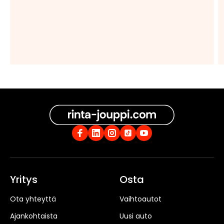
Yritys
Osta
Ota yhteyttä
Vaihtoautot
Ajankohtaista
Uusi auto