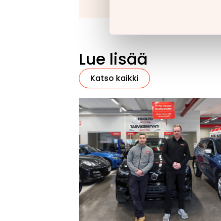
Lue lisää
Katso kaikki