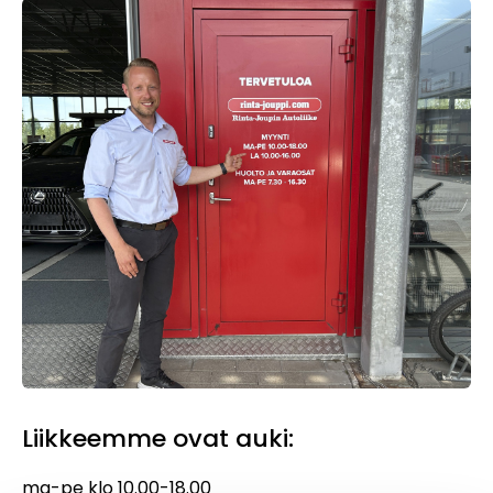
Liikkeemme ovat auki:
ma-pe klo 10.00-18.00